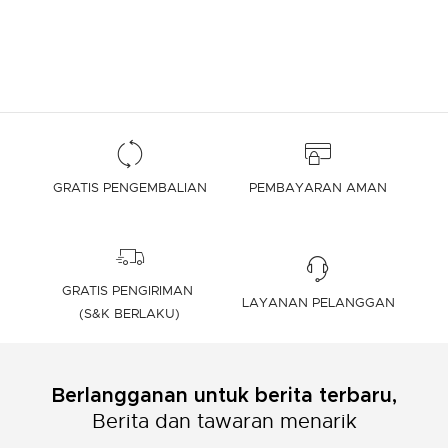
GRATIS PENGEMBALIAN
PEMBAYARAN AMAN
GRATIS PENGIRIMAN
LAYANAN PELANGGAN
(S&K BERLAKU)
Berlangganan untuk berita terbaru,
Berita dan tawaran menarik