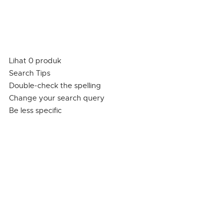
Lihat 0 produk
Search Tips
Double-check the spelling
Change your search query
Be less specific