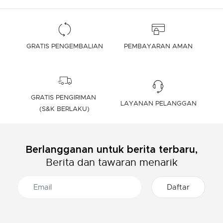
GRATIS PENGEMBALIAN
PEMBAYARAN AMAN
GRATIS PENGIRIMAN
LAYANAN PELANGGAN
(S&K BERLAKU)
Berlangganan untuk berita terbaru,
Berita dan tawaran menarik