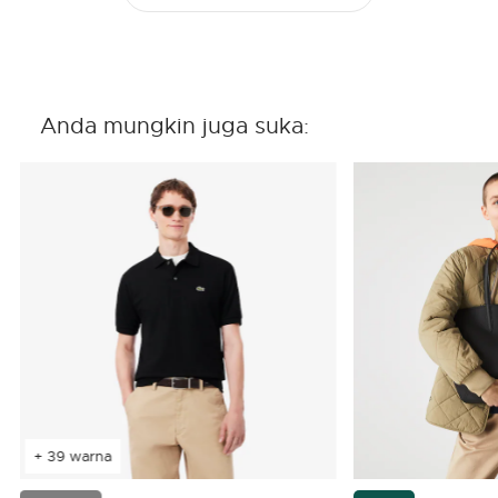
Anda mungkin juga suka:
+ 39 warna