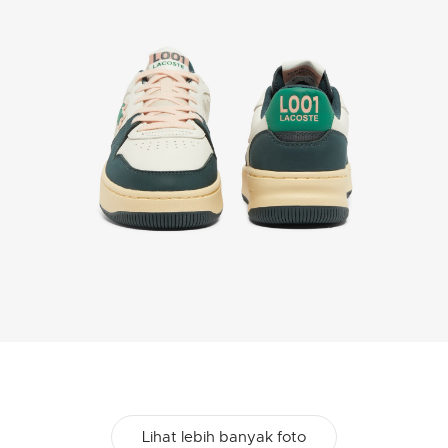
Lihat lebih banyak foto