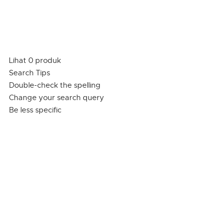
Lihat 0 produk
Search Tips
Double-check the spelling
Change your search query
Be less specific