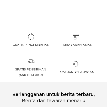
GRATIS PENGEMBALIAN
PEMBAYARAN AMAN
GRATIS PENGIRIMAN
LAYANAN PELANGGAN
(S&K BERLAKU)
Berlangganan untuk berita terbaru,
Berita dan tawaran menarik