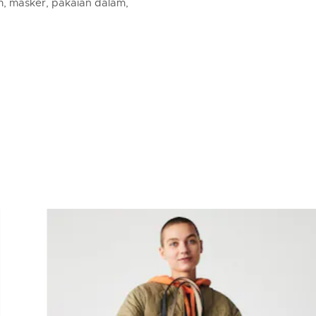
m, masker, pakaian dalam,