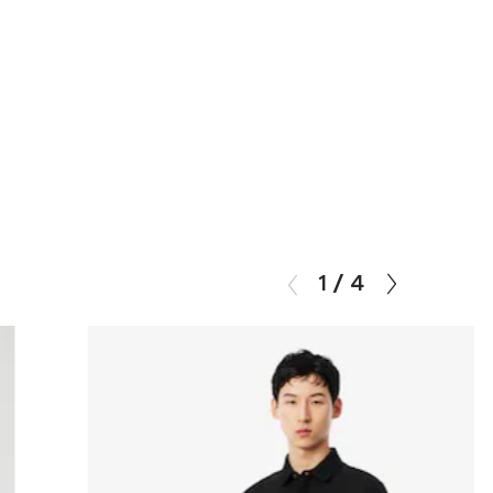
1
/
4