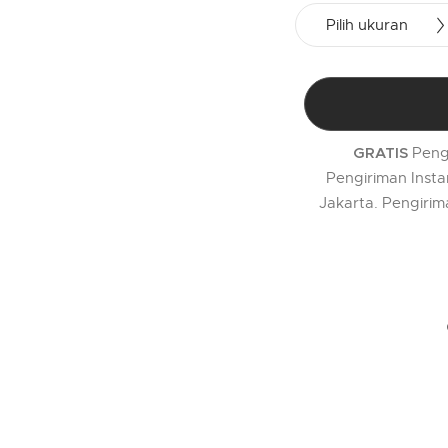
Pilih ukuran
Peng
GRATIS
Pengiriman Insta
Jakarta. Pengirim