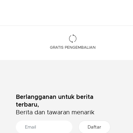
GRATIS PENGEMBALIAN
Berlangganan untuk berita
terbaru,
Berita dan tawaran menarik