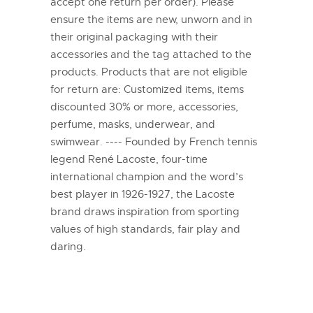
accept one return per order). Please
ensure the items are new, unworn and in
their original packaging with their
accessories and the tag attached to the
products. Products that are not eligible
for return are: Customized items, items
discounted 30% or more, accessories,
perfume, masks, underwear, and
swimwear. ---- Founded by French tennis
legend René Lacoste, four-time
international champion and the word’s
best player in 1926-1927, the Lacoste
brand draws inspiration from sporting
values of high standards, fair play and
daring.