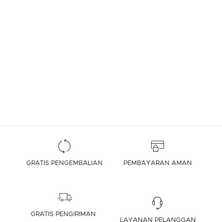
GRATIS PENGEMBALIAN
PEMBAYARAN AMAN
GRATIS PENGIRIMAN
LAYANAN PELANGGAN