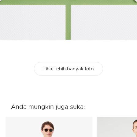
Lihat lebih banyak foto
Anda mungkin juga suka: