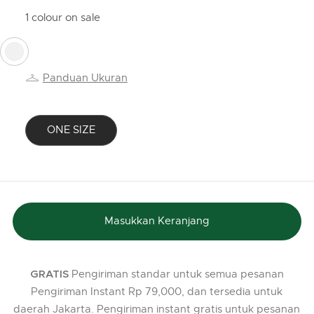
1 colour on sale
selected
Panduan Ukuran
ONE SIZE
selected
Masukkan Keranjang
Pengiriman standar untuk semua pesanan
GRATIS
Pengiriman Instant Rp 79,000, dan tersedia untuk
daerah Jakarta. Pengiriman instant gratis untuk pesanan