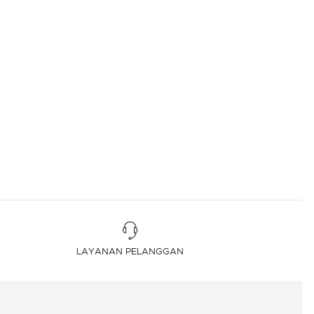
LAYANAN PELANGGAN