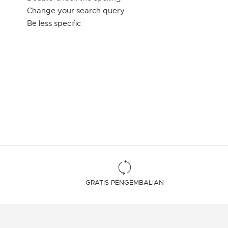
Change your search query
Be less specific
GRATIS PENGEMBALIAN