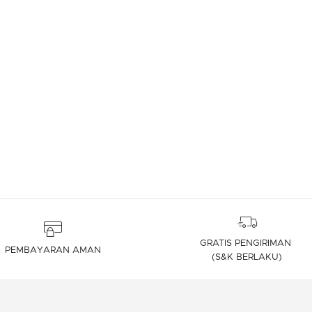
GRATIS PENGIRIMAN
PEMBAYARAN AMAN
(S&K BERLAKU)