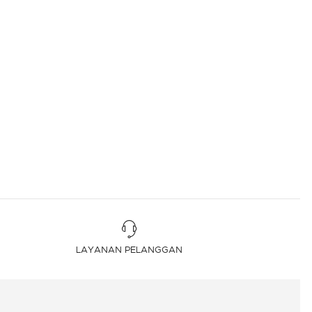
LAYANAN PELANGGAN