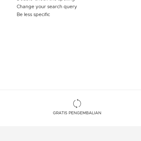
Change your search query
Be less specific
GRATIS PENGEMBALIAN