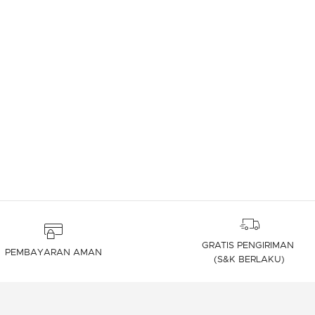
GRATIS PENGIRIMAN
PEMBAYARAN AMAN
(S&K BERLAKU)