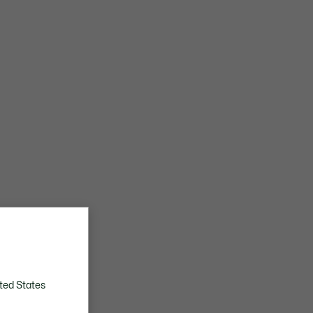
ted States