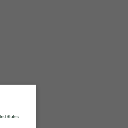
ted States