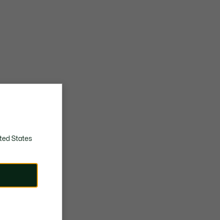
ted States