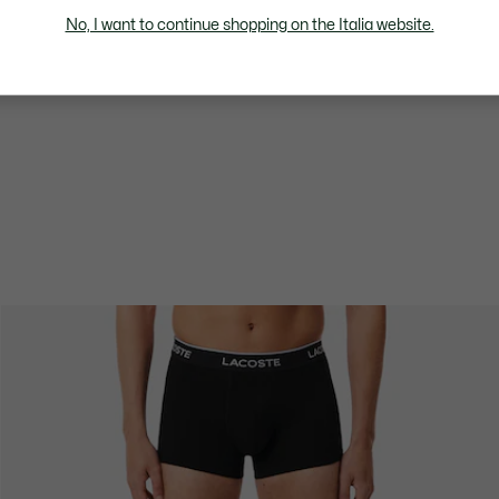
No, I want to continue shopping on the Italia website.