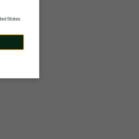
ted States