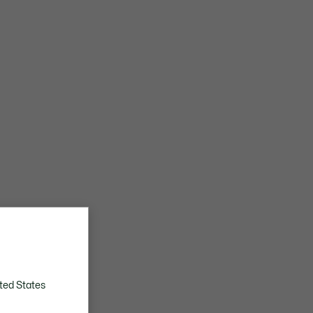
ted States