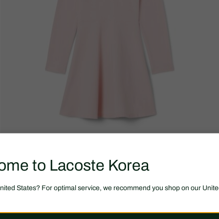
ome to Lacoste Korea
United States? For optimal service, we recommend you shop on our Unite