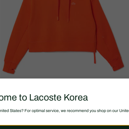
ome to Lacoste Korea
United States? For optimal service, we recommend you shop on our Unite