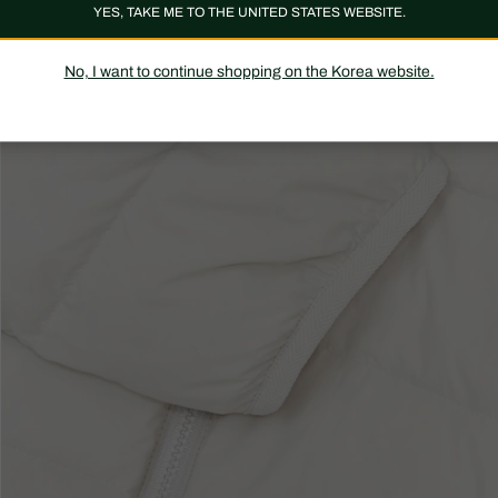
YES, TAKE ME TO THE UNITED STATES WEBSITE.
No, I want to continue shopping on the Korea website.