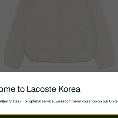
ome to Lacoste Korea
United States? For optimal service, we recommend you shop on our Unite