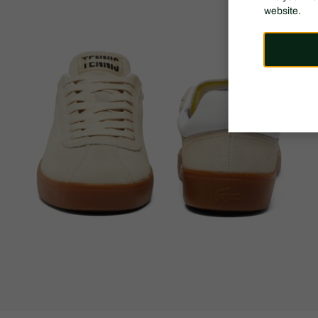
website.