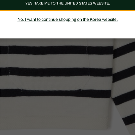
YES, TAKE ME TO THE UNITED STATES WEBSITE.
No, I want to continue shopping on the Korea website.