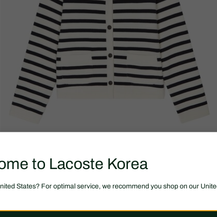
ome to Lacoste Korea
United States? For optimal service, we recommend you shop on our Unite