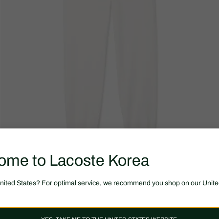
ome to Lacoste Korea
United States? For optimal service, we recommend you shop on our Unite