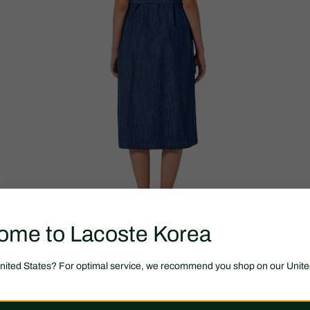
ome to Lacoste Korea
United States? For optimal service, we recommend you shop on our Unite