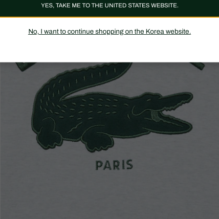
YES, TAKE ME TO THE UNITED STATES WEBSITE.
No, I want to continue shopping on the Korea website.