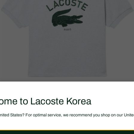
ome to Lacoste Korea
United States? For optimal service, we recommend you shop on our Unite