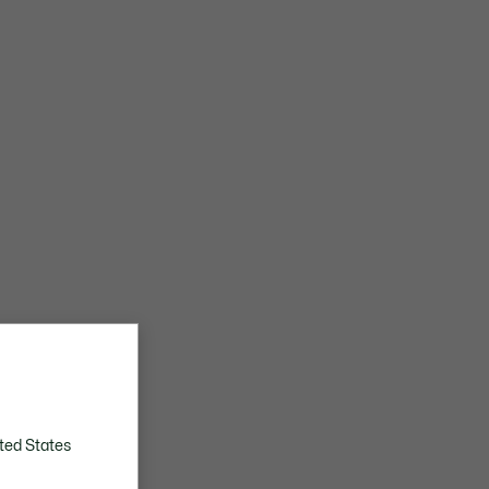
ted States