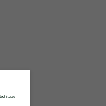
ted States