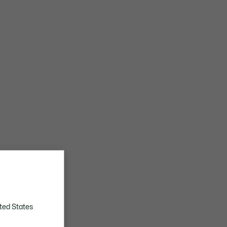
ted States