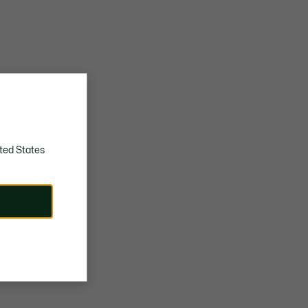
ted States