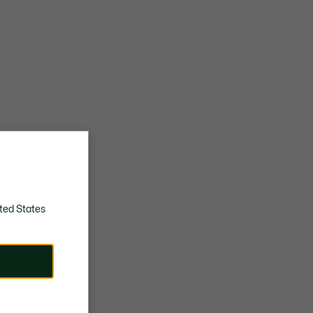
ted States