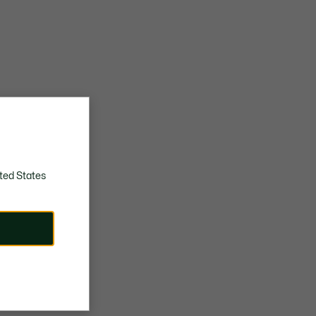
ted States