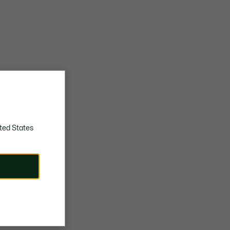
ted States