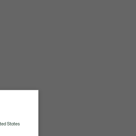
ted States