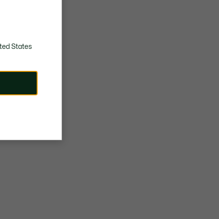
ted States