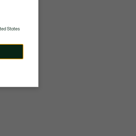
ted States