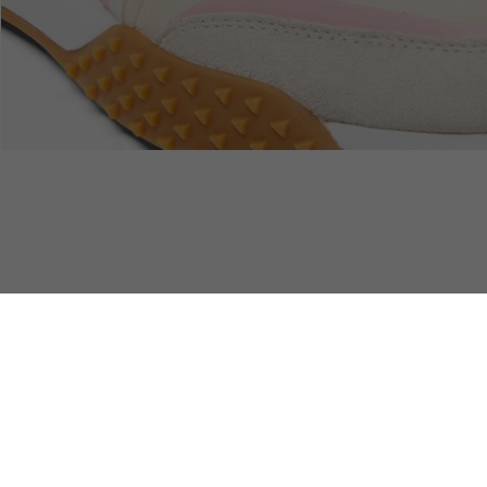
Devoluciones
Pago Seguro