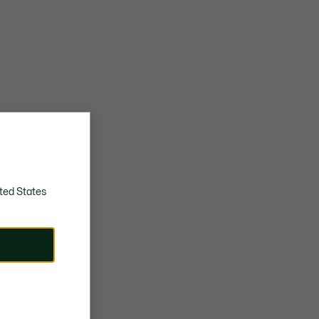
ted States