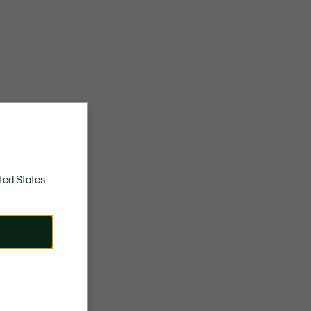
ted States