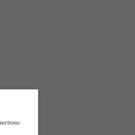
ted States