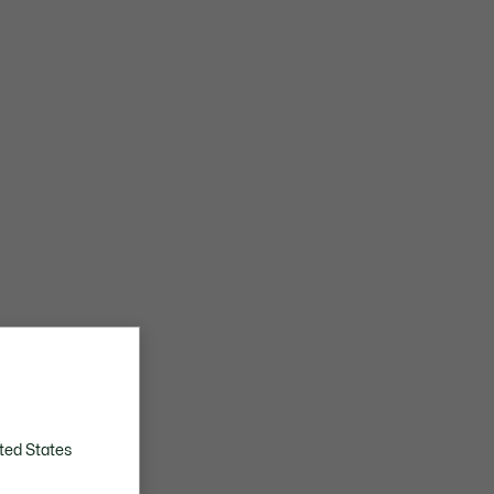
ted States