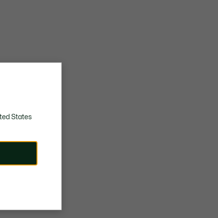
ted States