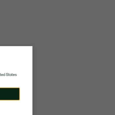
ted States