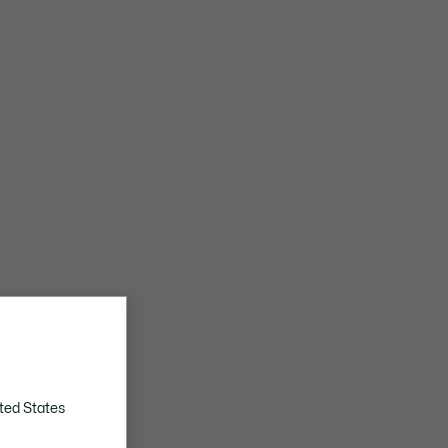
ted States