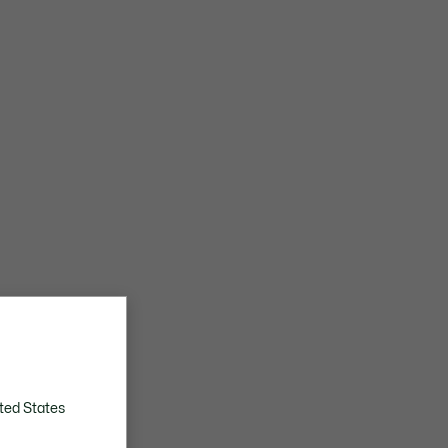
ted States