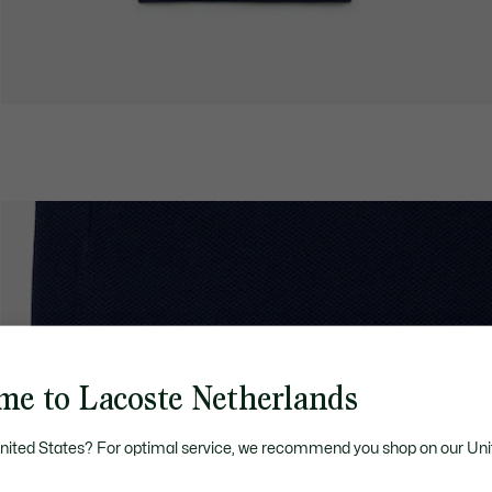
me to Lacoste Netherlands
United States? For optimal service, we recommend you shop on our Uni