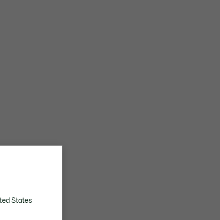
ted States