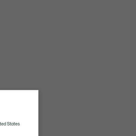
ted States