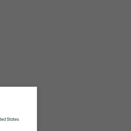
ted States