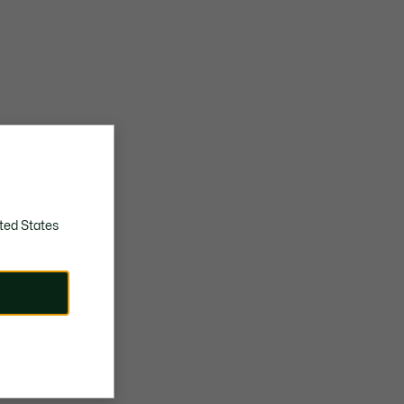
ted States