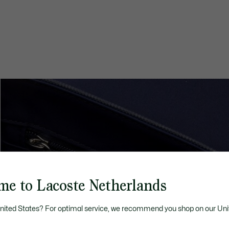
me to Lacoste Netherlands
United States? For optimal service, we recommend you shop on our Uni