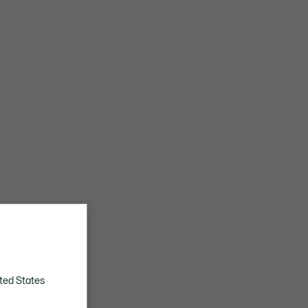
ted States