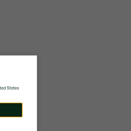
ted States