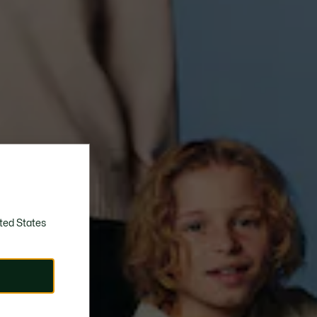
ted States