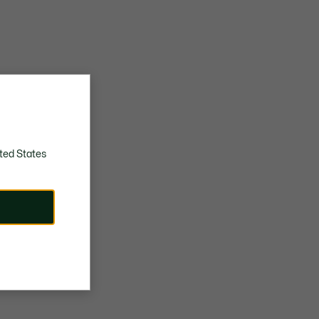
ted States