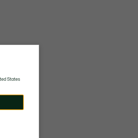
ted States