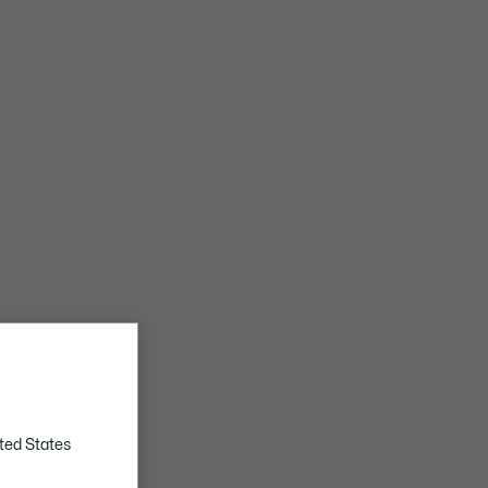
ted States