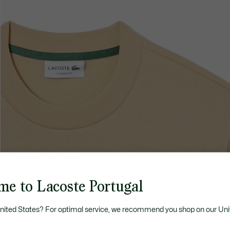
me to Lacoste Portugal
United States? For optimal service, we recommend you shop on our Uni