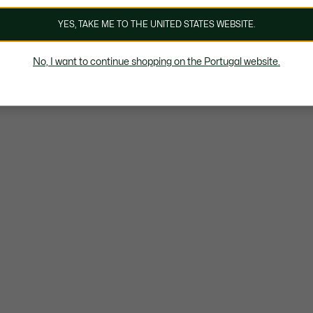
YES, TAKE ME TO THE UNITED STATES WEBSITE.
No, I want to continue shopping on the Portugal website.