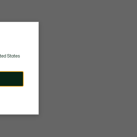
ted States